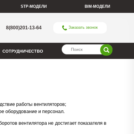
STP-МОДЕЛИ
BIM-МОДЕЛИ
8(800)201-13-64
Заказать звонок
СОТРУДНИЧЕСТВО
дствие работы вентиляторов;
ое оборудование и персонал.
боротов вентилятора не достигает показателя в