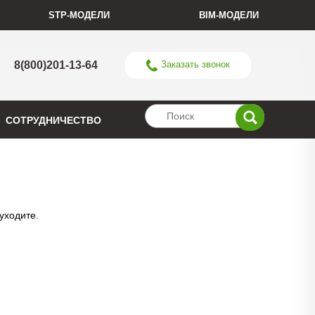
STP-МОДЕЛИ
BIM-МОДЕЛИ
8(800)201-13-64
Заказать звонок
СОТРУДНИЧЕСТВО
ходите. 