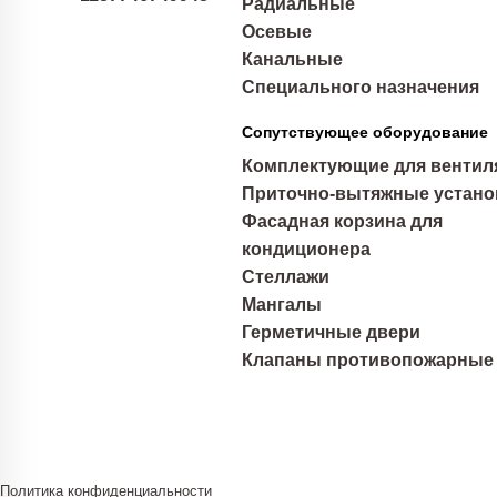
Радиальные
Осевые
Канальные
Специального назначения
Сопутствующее оборудование
Комплектующие для вентил
Приточно-вытяжные устано
Фасадная корзина для
кондиционера
Стеллажи
Мангалы
Герметичные двери
Клапаны противопожарные
Политика конфиденциальности