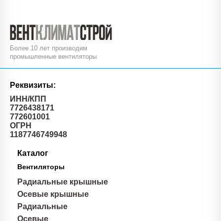
Более 10 лет производим
промышленные вентиляторы
Реквизиты:
ИНН/КПП
7726438171
772601001
ОГРН
1187746749948
Каталог
Вентиляторы
Радиальные крышные
Осевые крышные
Радиальные
Осевые