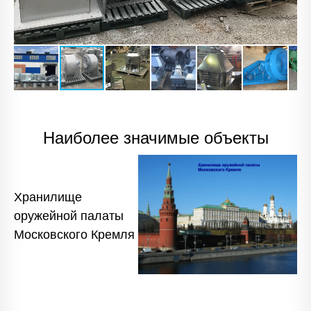
Наиболее значимые объекты
Хранилище
оружейной палаты
Московского Кремля