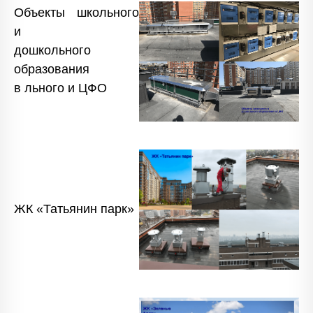
Объекты школьного
и
дошкольного
образования
в льного и ЦФО
ЖК «Татьянин парк»