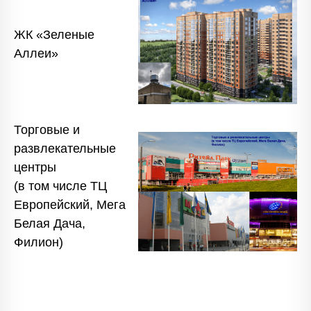
ЖК «Зеленые
Аллеи»
Торговые и
развлекательные
центры
(в том числе ТЦ
Европейский, Мега
Белая Дача,
Филион)