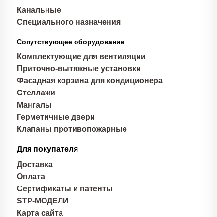
Канальные
Специального назначения
Сопутствующее оборудование
Комплектующие для вентиляции
Приточно-вытяжные установки
Фасадная корзина для кондиционера
Стеллажи
Мангалы
Герметичные двери
Клапаны противопожарные
Для покупателя
Доставка
Оплата
Сертификаты и патенты
STP-МОДЕЛИ
Карта сайта