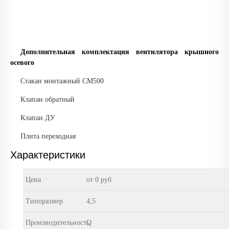
Дополнительная комплектация вентилятора крышного
осевого
Стакан монтажный СМ500
Клапан обратный
Клапан ДУ
Плита переходная
Характеристики
Цена
от 0 руб.
Типоразмер
4,5
Производительность
Q