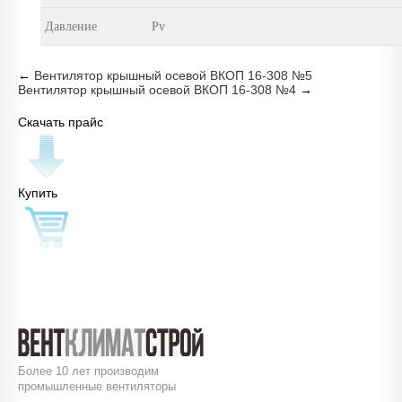
Давление
Pv
←
Вентилятор крышный осевой ВКОП 16-308 №5
Вентилятор крышный осевой ВКОП 16-308 №4
→
Скачать прайс
Купить
Более 10 лет производим
промышленные вентиляторы