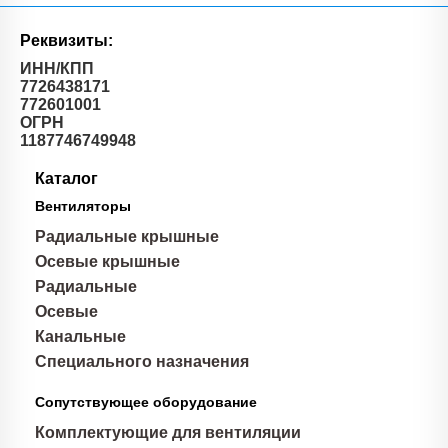
Реквизиты:
ИНН/КПП
7726438171
772601001
ОГРН
1187746749948
Каталог
Вентиляторы
Радиальные крышные
Осевые крышные
Радиальные
Осевые
Канальные
Специального назначения
Сопутствующее оборудование
Комплектующие для вентиляции