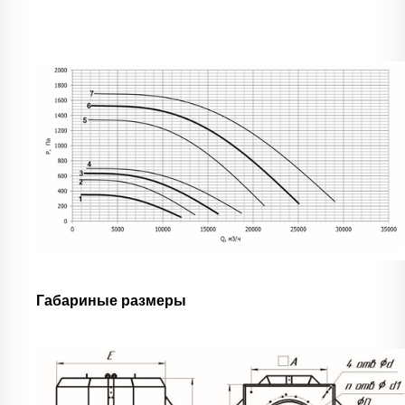
Габариные размеры