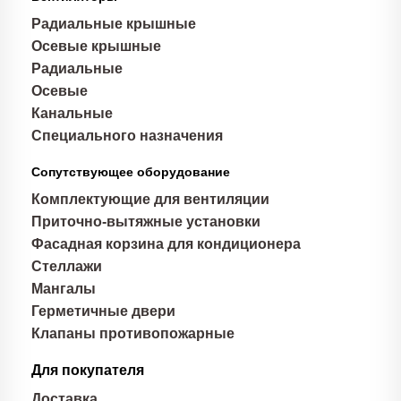
Радиальные крышные
Осевые крышные
Радиальные
Осевые
Канальные
Специального назначения
Сопутствующее оборудование
Комплектующие для вентиляции
Приточно-вытяжные установки
Фасадная корзина для кондиционера
Стеллажи
Мангалы
Герметичные двери
Клапаны противопожарные
Для покупателя
Доставка